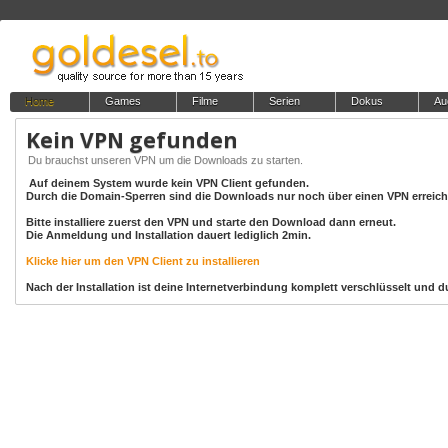
Home
Games
Filme
Serien
Dokus
Au
Kein VPN gefunden
Du brauchst unseren VPN um die Downloads zu starten.
Auf deinem System wurde kein VPN Client gefunden.
Durch die Domain-Sperren sind die Downloads nur noch über einen VPN erreich
Bitte installiere zuerst den VPN und starte den Download dann erneut.
Die Anmeldung und Installation dauert lediglich 2min.
Klicke hier um den VPN Client zu installieren
Nach der Installation ist deine Internetverbindung komplett verschlüsselt un