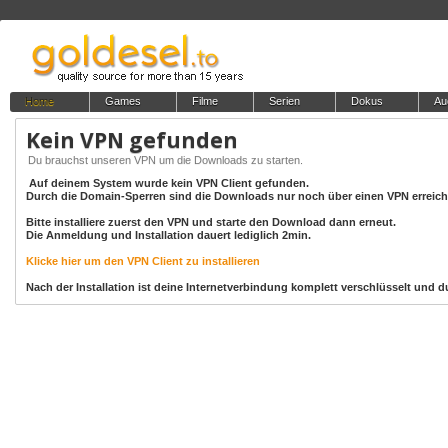
Home
Games
Filme
Serien
Dokus
Au
Kein VPN gefunden
Du brauchst unseren VPN um die Downloads zu starten.
Auf deinem System wurde kein VPN Client gefunden.
Durch die Domain-Sperren sind die Downloads nur noch über einen VPN erreich
Bitte installiere zuerst den VPN und starte den Download dann erneut.
Die Anmeldung und Installation dauert lediglich 2min.
Klicke hier um den VPN Client zu installieren
Nach der Installation ist deine Internetverbindung komplett verschlüsselt un