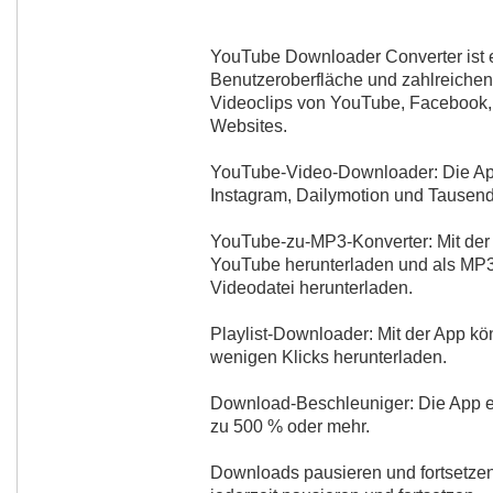
YouTube Downloader Converter ist e
Benutzeroberfläche und zahlreiche
Videoclips von YouTube, Facebook,
Websites.
YouTube-Video-Downloader: Die Ap
Instagram, Dailymotion und Tausend
YouTube-zu-MP3-Konverter: Mit der
YouTube herunterladen und als MP3
Videodatei herunterladen.
Playlist-Downloader: Mit der App kö
wenigen Klicks herunterladen.
Download-Beschleuniger: Die App e
zu 500 % oder mehr.
Downloads pausieren und fortsetzen