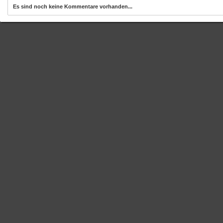
Es sind noch keine Kommentare vorhanden...