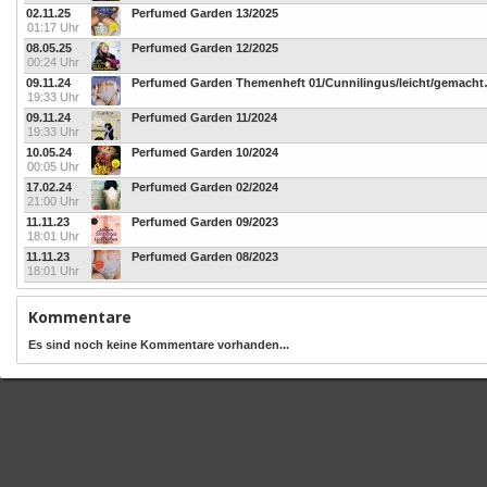
02.11.25
Perfumed Garden 13/2025
01:17 Uhr
08.05.25
Perfumed Garden 12/2025
00:24 Uhr
09.11.24
Perfumed Garden 
19:33 Uhr
09.11.24
Perfumed Garden 11/2024
19:33 Uhr
10.05.24
Perfumed Garden 10/2024
00:05 Uhr
17.02.24
Perfumed Garden 02/2024
21:00 Uhr
11.11.23
Perfumed Garden 09/2023
18:01 Uhr
11.11.23
Perfumed Garden 08/2023
18:01 Uhr
Kommentare
Es sind noch keine Kommentare vorhanden...