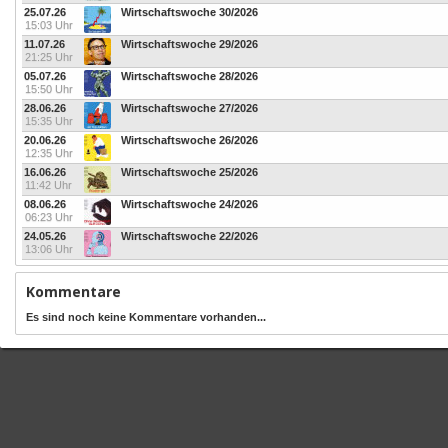
25.07.26
Wirtschaftswoche 30/2026
15:03 Uhr
11.07.26
Wirtschaftswoche 29/2026
21:25 Uhr
05.07.26
Wirtschaftswoche 28/2026
15:50 Uhr
28.06.26
Wirtschaftswoche 27/2026
15:35 Uhr
20.06.26
Wirtschaftswoche 26/2026
12:35 Uhr
16.06.26
Wirtschaftswoche 25/2026
11:42 Uhr
08.06.26
Wirtschaftswoche 24/2026
06:23 Uhr
24.05.26
Wirtschaftswoche 22/2026
13:06 Uhr
Kommentare
Es sind noch keine Kommentare vorhanden...