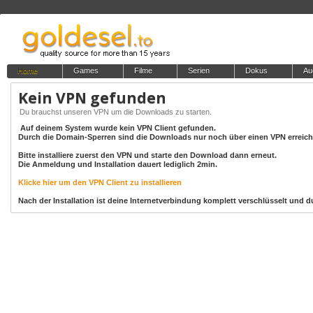
Home
Games
Filme
Serien
Dokus
Au
Kein VPN gefunden
Du brauchst unseren VPN um die Downloads zu starten.
Auf deinem System wurde kein VPN Client gefunden.
Durch die Domain-Sperren sind die Downloads nur noch über einen VPN erreich
Bitte installiere zuerst den VPN und starte den Download dann erneut.
Die Anmeldung und Installation dauert lediglich 2min.
Klicke hier um den VPN Client zu installieren
Nach der Installation ist deine Internetverbindung komplett verschlüsselt un