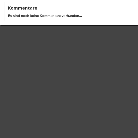
Kommentare
Es sind noch keine Kommentare vorhanden...