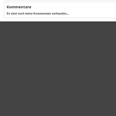
Kommentare
Es sind noch keine Kommentare vorhanden...