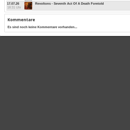
17.07.26
Revoltons - Seventh Act Of A Death Foretold
18:31 Uhr
Kommentare
Es sind noch keine Kommentare vorhanden...