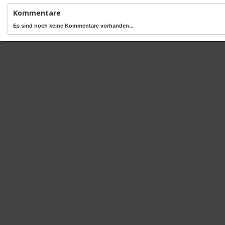
Kommentare
Es sind noch keine Kommentare vorhanden...