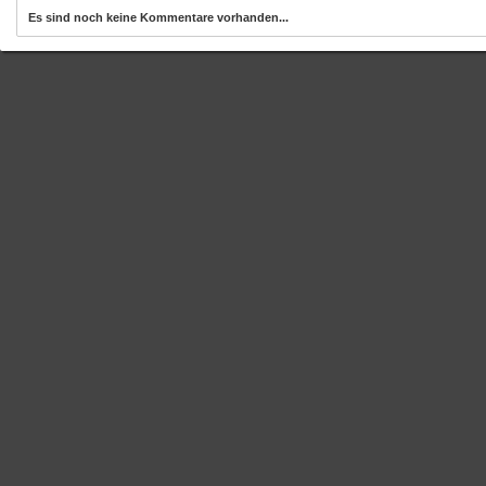
Es sind noch keine Kommentare vorhanden...