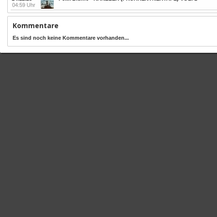
04:59 Uhr
Kommentare
Es sind noch keine Kommentare vorhanden...