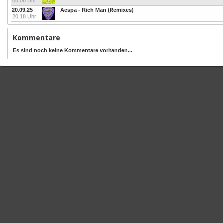
06:08 Uhr
20.09.25
Aespa - Rich Man (Remixes)
20:18 Uhr
Kommentare
Es sind noch keine Kommentare vorhanden...