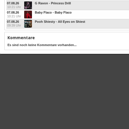
07.08.26
G Ravon - Princess Drill
10:21 Uhr
07.08.26
Baby Flaco - Baby Flaco
10:21 Uhr
07.08.26
Pooh Shiesty - All Eyes on Shiest
09:39 Uhr
Kommentare
Es sind noch keine Kommentare vorhanden...