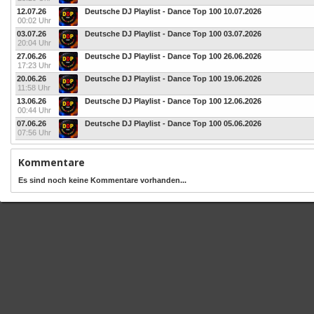
12.07.26
Deutsche DJ Playlist - Dance Top 100 10.07.2026
00:02 Uhr
03.07.26
Deutsche DJ Playlist - Dance Top 100 03.07.2026
20:04 Uhr
27.06.26
Deutsche DJ Playlist - Dance Top 100 26.06.2026
17:23 Uhr
20.06.26
Deutsche DJ Playlist - Dance Top 100 19.06.2026
11:58 Uhr
13.06.26
Deutsche DJ Playlist - Dance Top 100 12.06.2026
00:44 Uhr
07.06.26
Deutsche DJ Playlist - Dance Top 100 05.06.2026
07:56 Uhr
Kommentare
Es sind noch keine Kommentare vorhanden...