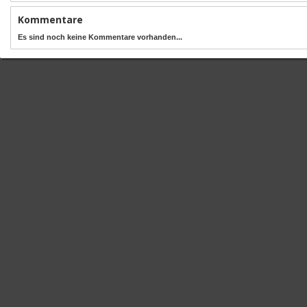
Kommentare
Es sind noch keine Kommentare vorhanden...