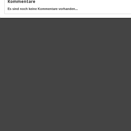
Kommentare
Es sind noch keine Kommentare vorhanden...