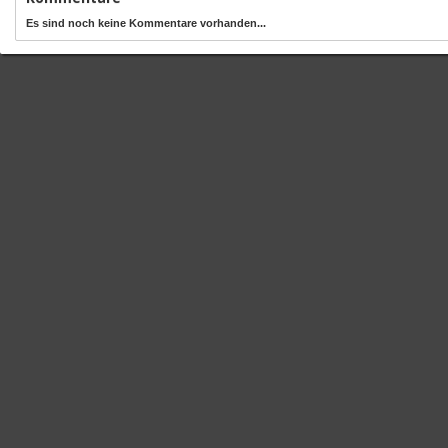
Es sind noch keine Kommentare vorhanden...