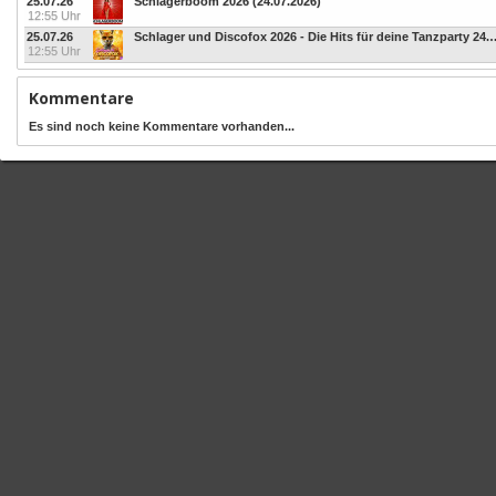
25.07.26
Schlagerboom 2026 (24.07.2026)
12:55 Uhr
25.07.26
Schlager und Discofox 2026 - Die Hits
12:55 Uhr
Kommentare
Es sind noch keine Kommentare vorhanden...