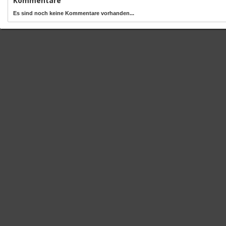
Kommentare
Es sind noch keine Kommentare vorhanden...