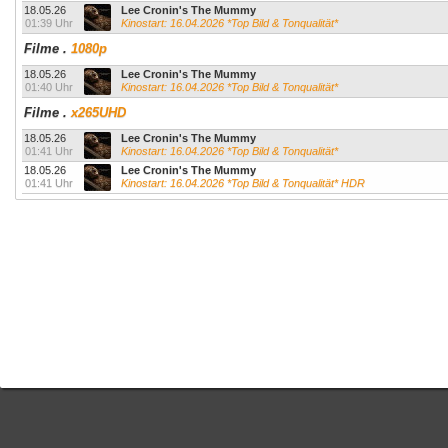
18.05.26
Lee Cronin's The Mummy
01:39 Uhr
Kinostart: 16.04.2026 *Top Bild & Tonqualität*
Filme
.
1080p
18.05.26
Lee Cronin's The Mummy
01:40 Uhr
Kinostart: 16.04.2026 *Top Bild & Tonqualität*
Filme
.
x265UHD
18.05.26
Lee Cronin's The Mummy
01:41 Uhr
Kinostart: 16.04.2026 *Top Bild & Tonqualität*
18.05.26
Lee Cronin's The Mummy
01:41 Uhr
Kinostart: 16.04.2026 *Top Bild & Tonqualität* HDR