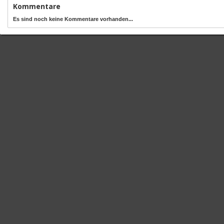
Kommentare
Es sind noch keine Kommentare vorhanden...