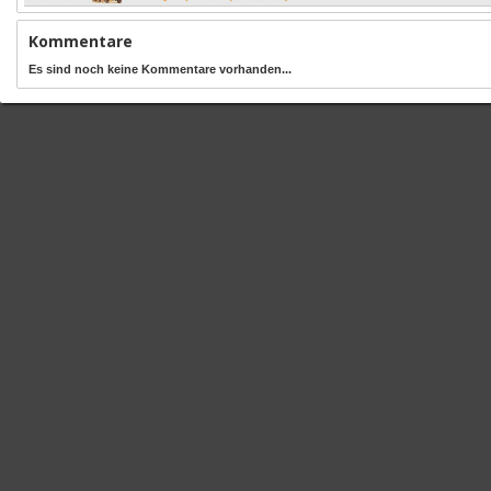
Kommentare
Es sind noch keine Kommentare vorhanden...