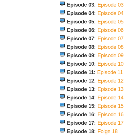
Episode 03:
Episode 03
Episode 04:
Episode 04
Episode 05:
Episode 05
Episode 06:
Episode 06
Episode 07:
Episode 07
Episode 08:
Episode 08
Episode 09:
Episode 09
Episode 10:
Episode 10
Episode 11:
Episode 11
Episode 12:
Episode 12
Episode 13:
Episode 13
Episode 14:
Episode 14
Episode 15:
Episode 15
Episode 16:
Episode 16
Episode 17:
Episode 17
Episode 18:
Folge 18