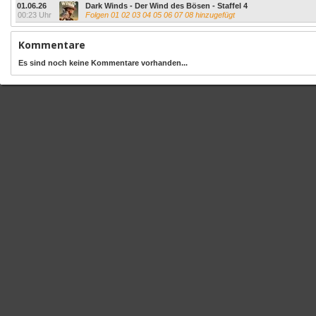
01.06.26
Dark Winds - Der Wind des Bösen - Staffel 4
00:23 Uhr
Folgen 01 02 03 04 05 06 07 08 hinzugefügt
Kommentare
Es sind noch keine Kommentare vorhanden...