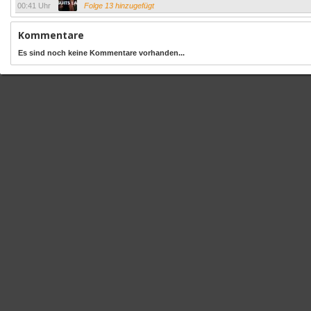
00:41 Uhr
Folge 13 hinzugefügt
Kommentare
Es sind noch keine Kommentare vorhanden...