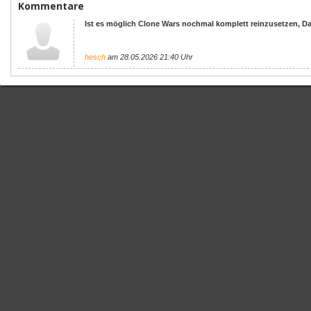
Kommentare
Ist es möglich Clone Wars nochmal komplett reinzusetzen, D
hesch
am 28.05.2026 21:40 Uhr